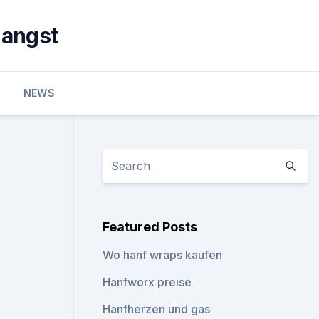
 angst
NEWS
Featured Posts
Wo hanf wraps kaufen
Hanfworx preise
Hanfherzen und gas