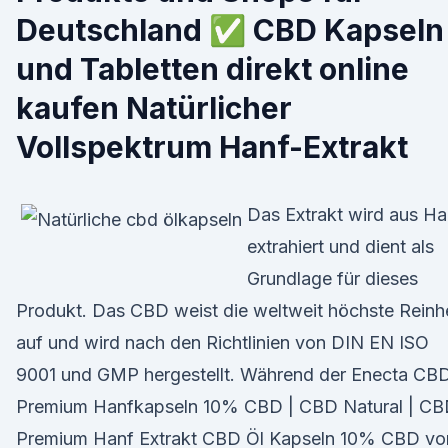
Deutschland ✅ CBD Kapseln
und Tabletten direkt online
kaufen Natürlicher
Vollspektrum Hanf-Extrakt
Das Extrakt wird aus Ha
extrahiert und dient als
Grundlage für dieses
Produkt. Das CBD weist die weltweit höchste Reinhe
auf und wird nach den Richtlinien von DIN EN ISO
9001 und GMP hergestellt. Während der Enecta CB
Premium Hanfkapseln 10% CBD | CBD Natural | C
Premium Hanf Extrakt CBD Öl Kapseln 10% CBD vo