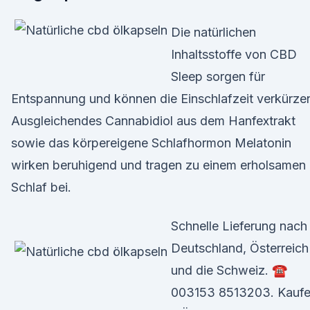
Die natürlichen
Inhaltsstoffe von CBD
Sleep sorgen für
Entspannung und können die Einschlafzeit verkürze
Ausgleichendes Cannabidiol aus dem Hanfextrakt
sowie das körpereigene Schlafhormon Melatonin
wirken beruhigend und tragen zu einem erholsamen
Schlaf bei.
Schnelle Lieferung nach
Deutschland, Österreich
und die Schweiz. ☎
003153 8513203. Kauf