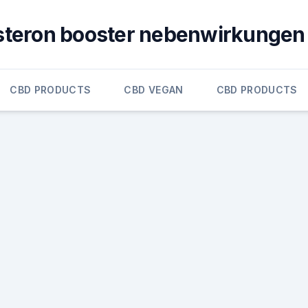
steron booster nebenwirkungen
CBD PRODUCTS
CBD VEGAN
CBD PRODUCTS