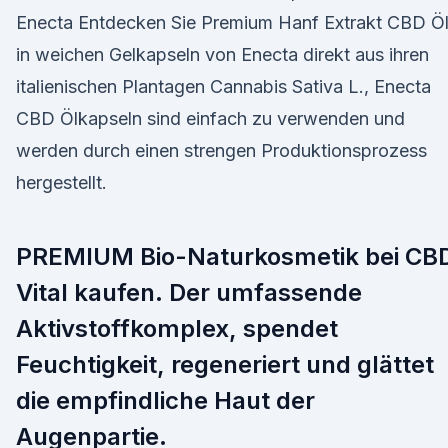
Enecta Entdecken Sie Premium Hanf Extrakt CBD Ö
in weichen Gelkapseln von Enecta direkt aus ihren
italienischen Plantagen Cannabis Sativa L., Enecta
CBD Ölkapseln sind einfach zu verwenden und
werden durch einen strengen Produktionsprozess
hergestellt.
PREMIUM Bio-Naturkosmetik bei CB
Vital kaufen. Der umfassende
Aktivstoffkomplex, spendet
Feuchtigkeit, regeneriert und glättet
die empfindliche Haut der
Augenpartie.