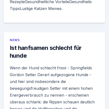
RezepteGesundheitliche VorteileGesundheits
TippsLustige Katzen Memes.
NEWS
Ist hanfsamen schlecht für
hunde
Wenn der Hund schlecht frisst - Springfields
Gordon Setter Derart aufgezogene Hunde -
und hier sind insbesondere die
bewegungsfreudigen Setter mit einem hohen
Energieverbrauch zu nennen - erscheinen
überaus schlank: die Rippen schauen deutlich
hervor und die Hüftknochen und die