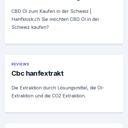
CBD Öl zum Kaufen in der Schweiz |
Hanfkiosk.ch Sie möchten CBD Öl in der
Schweiz kaufen?
REVIEWS
Cbc hanfextrakt
Die Extraktion durch Lösungsmittel, die Öl-
Extraktion und die CO2 Extraktion.