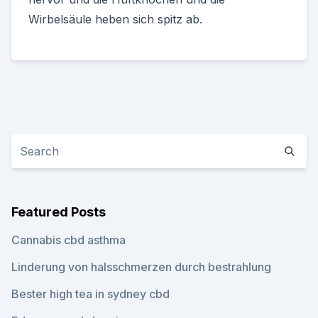
Wirbelsäule heben sich spitz ab.
Featured Posts
Cannabis cbd asthma
Linderung von halsschmerzen durch bestrahlung
Bester high tea in sydney cbd