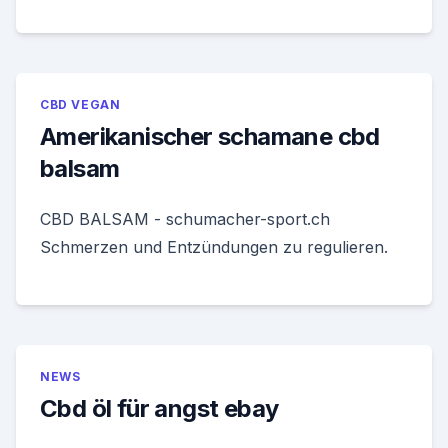
CBD VEGAN
Amerikanischer schamane cbd
balsam
CBD BALSAM - schumacher-sport.ch
Schmerzen und Entzündungen zu regulieren.
NEWS
Cbd öl für angst ebay