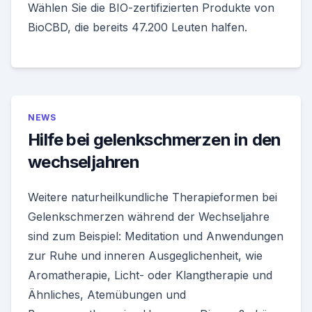
Wählen Sie die BIO-zertifizierten Produkte von
BioCBD, die bereits 47.200 Leuten halfen.
NEWS
Hilfe bei gelenkschmerzen in den
wechseljahren
Weitere naturheilkundliche Therapieformen bei
Gelenkschmerzen während der Wechseljahre
sind zum Beispiel: Meditation und Anwendungen
zur Ruhe und inneren Ausgeglichenheit, wie
Aromatherapie, Licht- oder Klangtherapie und
Ähnliches, Atemübungen und