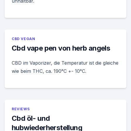
unhaltbar.
CBD VEGAN
Cbd vape pen von herb angels
CBD im Vaporizer, die Temperatur ist die gleiche
wie beim THC, ca. 190°C +- 10°C.
REVIEWS
Cbd öl- und
hubwiederherstellung