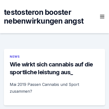
Skip
to
testosteron booster
content
nebenwirkungen angst
NEWS
Wie wirkt sich cannabis auf die
sportliche leistung aus_
Mai 2019 Passen Cannabis und Sport
zusammen?