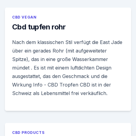
CBD VEGAN
Cbd tupfen rohr
Nach dem klassischen Stil verfügt die East Jade
über ein gerades Rohr (mit aufgeweiteter
Spitze), das in eine große Wasserkammer
mündet . Es ist mit einem luftdichten Design
ausgestattet, das den Geschmack und die
Wirkung Info - CBD Tropfen CBD ist in der
Schweiz als Lebensmittel frei verkäuflich.
CBD PRODUCTS