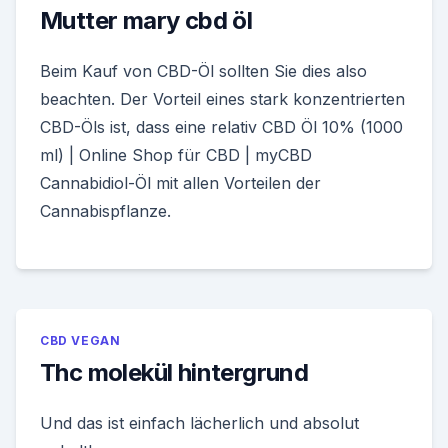
Mutter mary cbd öl
Beim Kauf von CBD-Öl sollten Sie dies also
beachten. Der Vorteil eines stark konzentrierten
CBD-Öls ist, dass eine relativ CBD Öl 10% (1000
ml) | Online Shop für CBD | myCBD
Cannabidiol-Öl mit allen Vorteilen der
Cannabispflanze.
CBD VEGAN
Thc molekül hintergrund
Und das ist einfach lächerlich und absolut