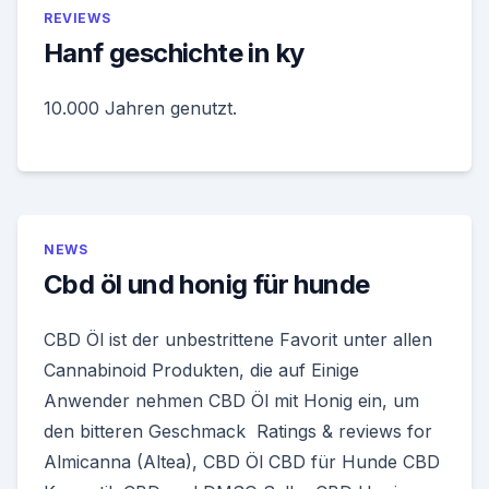
REVIEWS
Hanf geschichte in ky
10.000 Jahren genutzt.
NEWS
Cbd öl und honig für hunde
CBD Öl ist der unbestrittene Favorit unter allen
Cannabinoid Produkten, die auf Einige
Anwender nehmen CBD Öl mit Honig ein, um
den bitteren Geschmack Ratings & reviews for
Almicanna (Altea), CBD Öl CBD für Hunde CBD