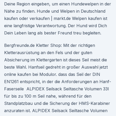
Deine Region eingeben, um einen Hundewelpen in der
Nähe zu finden. Hunde und Welpen in Deutschland
kaufen oder verkaufen | markt.de Welpen kaufen ist
eine langfristige Verantwortung. Der Hund wird Dich
Dein Leben lang als bester Freund treu begleiten.
Bergfreunde.de Kletter Shop: Mit der richtigen
Kletterausrüstung an den Fels und der guten
Absicherung im Klettergarten ist dieses Seil meist die
beste Wahl. Hanfseil gedreht in großer Auswahl jetzt
online kaufen bei Modulor. dass das Seil der DIN
EN1261 entspricht, in der die Anforderungen an Hanf-
Faserseile ALPIDEX Seilsack Seiltasche Volumen 33l
für bis zu 100 m Seil nahe, während für den
Standplatzbau und die Sicherung der HMS-Karabiner
anzuraten ist. ALPIDEX Seilsack Seiltasche Volumen