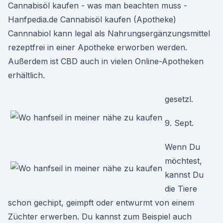
Cannabisöl kaufen - was man beachten muss -
Hanfpedia.de Cannabisöl kaufen (Apotheke)
Cannnabiol kann legal als Nahrungsergänzungsmittel
rezeptfrei in einer Apotheke erworben werden.
Außerdem ist CBD auch in vielen Online-Apotheken
erhältlich.
gesetzl.
9. Sept.
Wenn Du
möchtest,
kannst Du
die Tiere
schon gechipt, geimpft oder entwurmt von einem
Züchter erwerben. Du kannst zum Beispiel auch