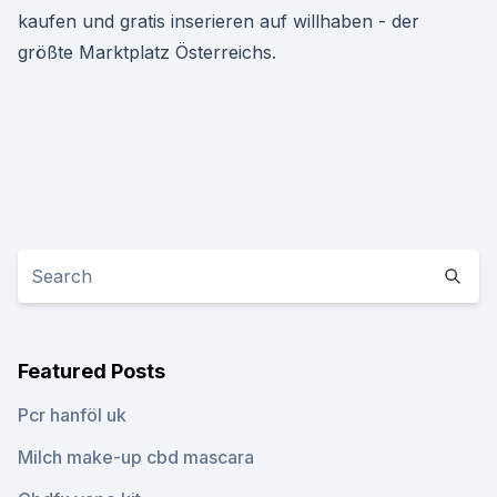
kaufen und gratis inserieren auf willhaben - der
größte Marktplatz Österreichs.
Featured Posts
Pcr hanföl uk
Milch make-up cbd mascara