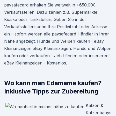
paysafecard erhalten Sie weltweit in +650.000
Verkaufsstellen. Dazu zählen z.B. Supermärkte,
Kioske oder Tankstellen. Geben Sie in der
Verkaufsstellensuche Ihre Postleitzahl oder Adresse
ein – sofort werden alle paysafecard Händler in Ihrer
Nähe angezeigt. Hunde und Welpen kaufen | eBay
Kleinanzeigen eBay Kleinanzeigen: Hunde und Welpen
kaufen oder verkaufen - Jetzt finden oder inserieren!
eBay Kleinanzeigen - Kostenlos.
Wo kann man Edamame kaufen?
Inklusive Tipps zur Zubereitung
Katzen &
Katzenbabys