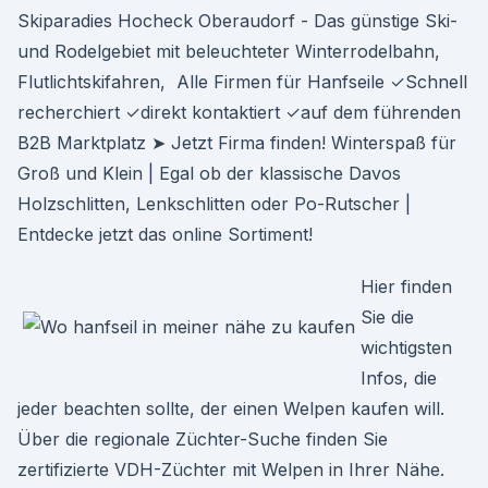
Skiparadies Hocheck Oberaudorf - Das günstige Ski-
und Rodelgebiet mit beleuchteter Winterrodelbahn,
Flutlichtskifahren, Alle Firmen für Hanfseile ✓Schnell
recherchiert ✓direkt kontaktiert ✓auf dem führenden
B2B Marktplatz ➤ Jetzt Firma finden! Winterspaß für
Groß und Klein | Egal ob der klassische Davos
Holzschlitten, Lenkschlitten oder Po-Rutscher |
Entdecke jetzt das online Sortiment!
Hier finden
Sie die
wichtigsten
Infos, die
jeder beachten sollte, der einen Welpen kaufen will.
Über die regionale Züchter-Suche finden Sie
zertifizierte VDH-Züchter mit Welpen in Ihrer Nähe.