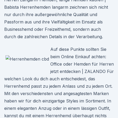
Babista Herrenhemden langarm zeichnen sich nicht
nur durch ihre außergewöhnliche Qualität und
Passform aus und ihre Vielfältigkeit im Einsatz als
Businesshemd oder Freizeithemd, sondern auch
durch die zahlreichen Details in der Verarbeitung.
Auf diese Punkte sollten Sie
beim Online Einkauf achten:
Office oder Hemden für Herren
jetzt entdecken | ZALANDO Für
welchen Look du dich auch entscheidest, das
Herrenhemd passt zu jedem Anlass und zu jedem Ort.
Mit den verschiedensten und angesagtesten Marken
haben wir für dich einzigartige Styles im Sortiment. In
einem eleganten Anzug oder in einem lässigen Outfit,
kannst du mit einem Herrenhemd überhaupt nichts