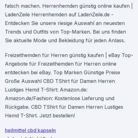
falsch machen. Herrenhemden günstig online kaufen |
LadenZeile Herrenhemden auf LadenZeile.de -
Entdecken Sie unsere riesige Auswahl an neuesten
Trends und Outfits von Top-Marken. Bei uns finden
Sie aktuelle Mode und Bekleidung für jeden Anlass.
Freizeithemden für Herren günstig kaufen | eBay Top-
Angebote für Freizeithemden für Herren online
entdecken bei eBay. Top Marken Günstige Preise
Große Auswahl CBD TShirt für Damen Herren
Lustiges Hemd T-Shirt: Amazon.de:
Amazon.de/Fashion: Kostenlose Lieferung und
Rückgabe. CBD TShirt für Damen Herren Lustiges
Hemd T-Shirt. Jetzt bestellen!
heilmittel cbd kapseln