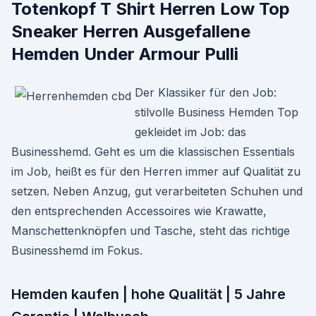
Totenkopf T Shirt Herren Low Top
Sneaker Herren Ausgefallene
Hemden Under Armour Pulli
Der Klassiker für den Job:
stilvolle Business Hemden Top
gekleidet im Job: das
Businesshemd. Geht es um die klassischen Essentials
im Job, heißt es für den Herren immer auf Qualität zu
setzen. Neben Anzug, gut verarbeiteten Schuhen und
den entsprechenden Accessoires wie Krawatte,
Manschettenknöpfen und Tasche, steht das richtige
Businesshemd im Fokus.
Hemden kaufen | hohe Qualität | 5 Jahre