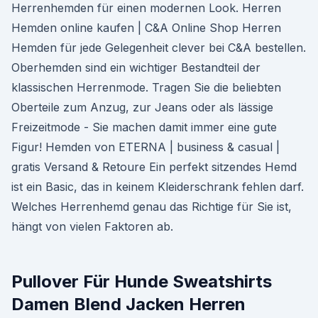
Herrenhemden für einen modernen Look. Herren
Hemden online kaufen | C&A Online Shop Herren
Hemden für jede Gelegenheit clever bei C&A bestellen.
Oberhemden sind ein wichtiger Bestandteil der
klassischen Herrenmode. Tragen Sie die beliebten
Oberteile zum Anzug, zur Jeans oder als lässige
Freizeitmode - Sie machen damit immer eine gute
Figur! Hemden von ETERNA | business & casual |
gratis Versand & Retoure Ein perfekt sitzendes Hemd
ist ein Basic, das in keinem Kleiderschrank fehlen darf.
Welches Herrenhemd genau das Richtige für Sie ist,
hängt von vielen Faktoren ab.
Pullover Für Hunde Sweatshirts
Damen Blend Jacken Herren