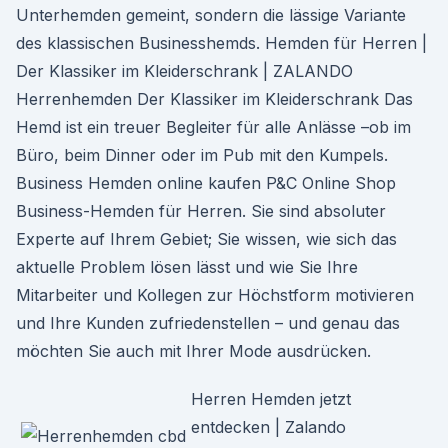
Unterhemden gemeint, sondern die lässige Variante
des klassischen Businesshemds. Hemden für Herren |
Der Klassiker im Kleiderschrank | ZALANDO
Herrenhemden Der Klassiker im Kleiderschrank Das
Hemd ist ein treuer Begleiter für alle Anlässe –ob im
Büro, beim Dinner oder im Pub mit den Kumpels.
Business Hemden online kaufen P&C Online Shop
Business-Hemden für Herren. Sie sind absoluter
Experte auf Ihrem Gebiet; Sie wissen, wie sich das
aktuelle Problem lösen lässt und wie Sie Ihre
Mitarbeiter und Kollegen zur Höchstform motivieren
und Ihre Kunden zufriedenstellen – und genau das
möchten Sie auch mit Ihrer Mode ausdrücken.
Herren Hemden jetzt
entdecken | Zalando