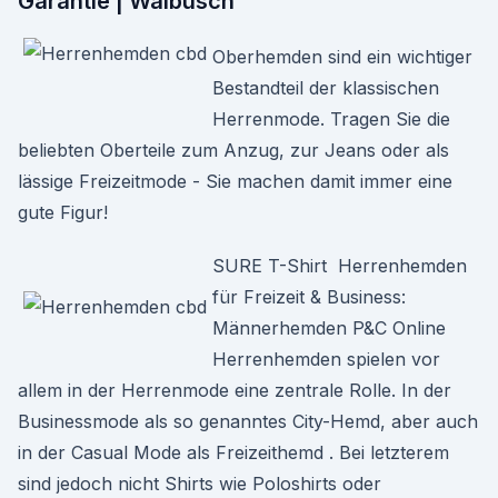
Garantie | Walbusch
Oberhemden sind ein wichtiger
Bestandteil der klassischen
Herrenmode. Tragen Sie die
beliebten Oberteile zum Anzug, zur Jeans oder als
lässige Freizeitmode - Sie machen damit immer eine
gute Figur!
SURE T-Shirt Herrenhemden
für Freizeit & Business:
Männerhemden P&C Online
Herrenhemden spielen vor
allem in der Herrenmode eine zentrale Rolle. In der
Businessmode als so genanntes City-Hemd, aber auch
in der Casual Mode als Freizeithemd . Bei letzterem
sind jedoch nicht Shirts wie Poloshirts oder