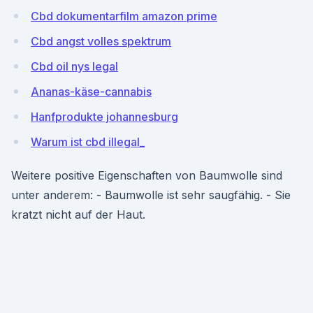
Cbd dokumentarfilm amazon prime
Cbd angst volles spektrum
Cbd oil nys legal
Ananas-käse-cannabis
Hanfprodukte johannesburg
Warum ist cbd illegal_
Weitere positive Eigenschaften von Baumwolle sind
unter anderem: - Baumwolle ist sehr saugfähig. - Sie
kratzt nicht auf der Haut.