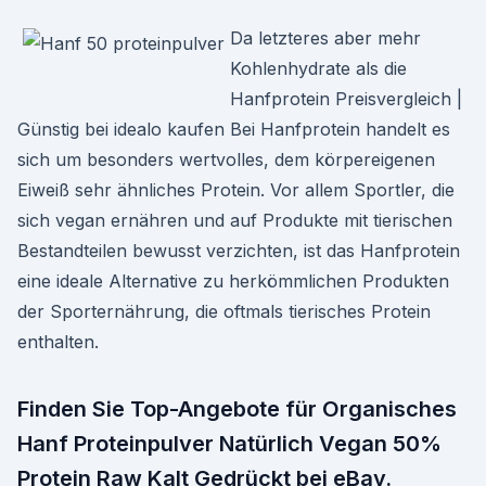
Da letzteres aber mehr
Kohlenhydrate als die
Hanfprotein Preisvergleich |
Günstig bei idealo kaufen Bei Hanfprotein handelt es
sich um besonders wertvolles, dem körpereigenen
Eiweiß sehr ähnliches Protein. Vor allem Sportler, die
sich vegan ernähren und auf Produkte mit tierischen
Bestandteilen bewusst verzichten, ist das Hanfprotein
eine ideale Alternative zu herkömmlichen Produkten
der Sporternährung, die oftmals tierisches Protein
enthalten.
Finden Sie Top-Angebote für Organisches
Hanf Proteinpulver Natürlich Vegan 50%
Protein Raw Kalt Gedrückt bei eBay.