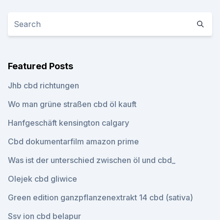
Featured Posts
Jhb cbd richtungen
Wo man grüne straßen cbd öl kauft
Hanfgeschäft kensington calgary
Cbd dokumentarfilm amazon prime
Was ist der unterschied zwischen öl und cbd_
Olejek cbd gliwice
Green edition ganzpflanzenextrakt 14 cbd (sativa)
Ssv ion cbd belapur