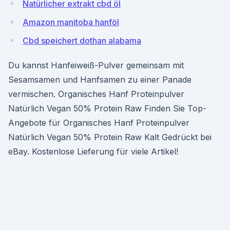
Natürlicher extrakt cbd öl
Amazon manitoba hanföl
Cbd speichert dothan alabama
Du kannst Hanfeiweiß-Pulver gemeinsam mit
Sesamsamen und Hanfsamen zu einer Panade
vermischen. Organisches Hanf Proteinpulver
Natürlich Vegan 50% Protein Raw Finden Sie Top-
Angebote für Organisches Hanf Proteinpulver
Natürlich Vegan 50% Protein Raw Kalt Gedrückt bei
eBay. Kostenlose Lieferung für viele Artikel!