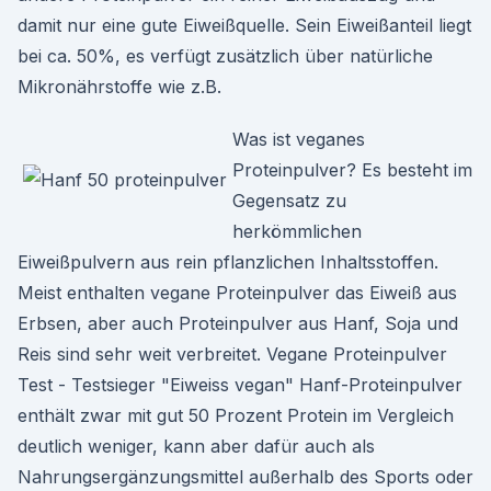
damit nur eine gute Eiweißquelle. Sein Eiweißanteil liegt
bei ca. 50%, es verfügt zusätzlich über natürliche
Mikronährstoffe wie z.B.
Was ist veganes
Proteinpulver? Es besteht im
Gegensatz zu
herkömmlichen
Eiweißpulvern aus rein pflanzlichen Inhaltsstoffen.
Meist enthalten vegane Proteinpulver das Eiweiß aus
Erbsen, aber auch Proteinpulver aus Hanf, Soja und
Reis sind sehr weit verbreitet. Vegane Proteinpulver
Test - Testsieger "Eiweiss vegan" Hanf-Proteinpulver
enthält zwar mit gut 50 Prozent Protein im Vergleich
deutlich weniger, kann aber dafür auch als
Nahrungsergänzungsmittel außerhalb des Sports oder