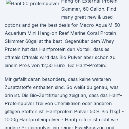
Hang-on External Protein
Skimmer, 60 Gallon. Find
many great new & used
options and get the best deals for Macro Aqua M-50
Aquarium Mini Hang-on Reef Marine Coral Protein
Skimmer 60gal at the best Gegenüber dem Whey
Protein hat das Hanfprotein den Vorteil, dass es
oftmals Oftmals wird das Bio Pulver aber schon zu
einem Preis von 12,50 Euro Bio Hanf-Protein.
Mir gefällt daran besonders, dass keine weiteren
Zusatzstoffe enthalten sind. So weißt du genau, was
drin ist. Die Bio-Zertifizierung zeigt an, dass das Hanf-
Proteinpulver frei von Chemikalien oder anderen
giftigen Stoffen ist. Hanfprotein Pulver 50% Bio (1kg) -
1000g Hanfproteinpulver - Hanfprotein ist nicht wie
andere Proteinpulver ein reiner Eiweißauszug und