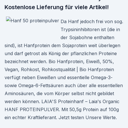
Kostenlose Lieferung für viele Artikel!
Da Hanf jedoch frei von sog.
Trypsininhibitoren ist (die in
der Sojabohne enthalten
sind), ist Hanfprotein dem Sojaprotein weit überlegen
und darf getrost als König der pflanzlichen Proteine
bezeichnet werden. Bio Hanfprotein, Eiweiß, 50%,
Vegan, Rohkost, Rohkostqualität | Bio Hanfprotein
verfügt neben Eiweißen und essentielle Omega-3-
sowie Omega-6-Fettsäuren auch über alle essentiellen
Aminosäuren, die vom Körper selbst nicht gebildet
werden können. LAIA'S Proteinhanf – Laia's Organic
HANF PROTEINPULVER. Mit 50,5g Protein auf 100g
ein echter Kraftlieferant. Jetzt testen Unsere Werte.