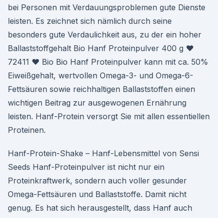
bei Personen mit Verdauungsproblemen gute Dienste
leisten. Es zeichnet sich nämlich durch seine
besonders gute Verdaulichkeit aus, zu der ein hoher
Ballaststoffgehalt Bio Hanf Proteinpulver 400 g ♥
72411 ♥ Bio Bio Hanf Proteinpulver kann mit ca. 50%
Eiweißgehalt, wertvollen Omega-3- und Omega-6-
Fettsäuren sowie reichhaltigen Ballaststoffen einen
wichtigen Beitrag zur ausgewogenen Ernährung
leisten. Hanf-Protein versorgt Sie mit allen essentiellen
Proteinen.
Hanf-Protein-Shake – Hanf-Lebensmittel von Sensi
Seeds Hanf-Proteinpulver ist nicht nur ein
Proteinkraftwerk, sondern auch voller gesunder
Omega-Fettsäuren und Ballaststoffe. Damit nicht
genug. Es hat sich herausgestellt, dass Hanf auch