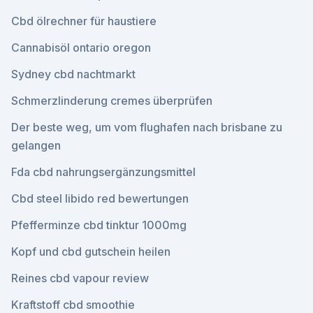
Cbd ölrechner für haustiere
Cannabisöl ontario oregon
Sydney cbd nachtmarkt
Schmerzlinderung cremes überprüfen
Der beste weg, um vom flughafen nach brisbane zu
gelangen
Fda cbd nahrungsergänzungsmittel
Cbd steel libido red bewertungen
Pfefferminze cbd tinktur 1000mg
Kopf und cbd gutschein heilen
Reines cbd vapour review
Kraftstoff cbd smoothie