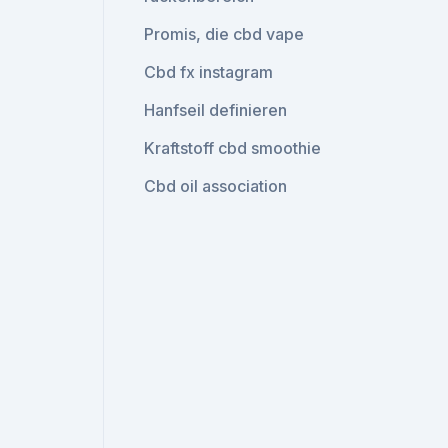
Promis, die cbd vape
Cbd fx instagram
Hanfseil definieren
Kraftstoff cbd smoothie
Cbd oil association