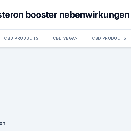
steron booster nebenwirkungen
CBD PRODUCTS
CBD VEGAN
CBD PRODUCTS
en