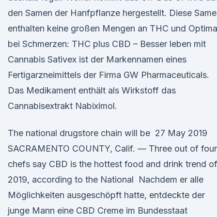
den Samen der Hanfpflanze hergestellt. Diese Sam
enthalten keine großen Mengen an THC und Optima
bei Schmerzen: THC plus CBD – Besser leben mit
Cannabis Sativex ist der Markennamen eines
Fertigarzneimittels der Firma GW Pharmaceuticals.
Das Medikament enthält als Wirkstoff das
Cannabisextrakt Nabiximol.
The national drugstore chain will be 27 May 2019
SACRAMENTO COUNTY, Calif. — Three out of four
chefs say CBD is the hottest food and drink trend o
2019, according to the National Nachdem er alle
Möglichkeiten ausgeschöpft hatte, entdeckte der
junge Mann eine CBD Creme im Bundesstaat