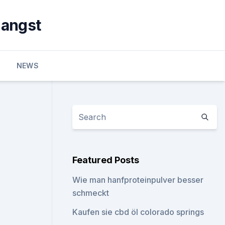
 angst
NEWS
Featured Posts
Wie man hanfproteinpulver besser
schmeckt
Kaufen sie cbd öl colorado springs