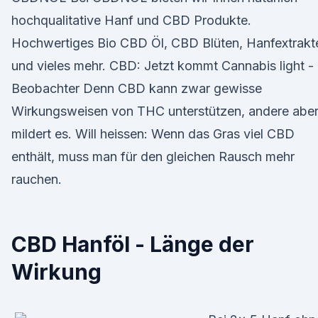
hochqualitative Hanf und CBD Produkte.
Hochwertiges Bio CBD Öl, CBD Blüten, Hanfextrakt
und vieles mehr. CBD: Jetzt kommt Cannabis light -
Beobachter Denn CBD kann zwar gewisse
Wirkungsweisen von THC unterstützen, andere abe
mildert es. Will heissen: Wenn das Gras viel CBD
enthält, muss man für den gleichen Rausch mehr
rauchen.
CBD Hanföl - Länge der
Wirkung